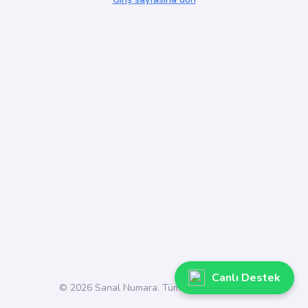
Canlı Destek
© 2026 Sanal Numara. Tüm hakları saklıdır.