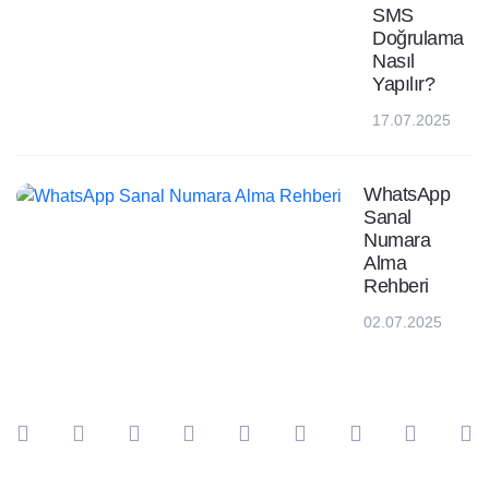
SMS
Doğrulama
Nasıl
Yapılır?
17.07.2025
WhatsApp
Sanal
Numara
Alma
Rehberi
02.07.2025