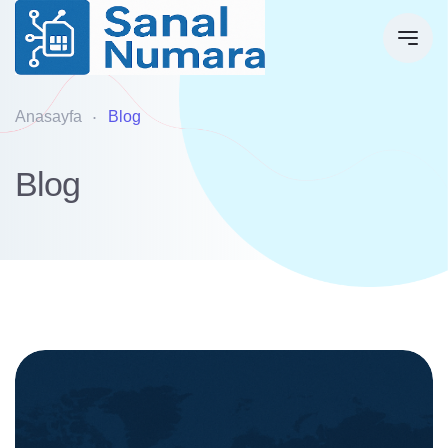
Anasayfa
Blog
Blog