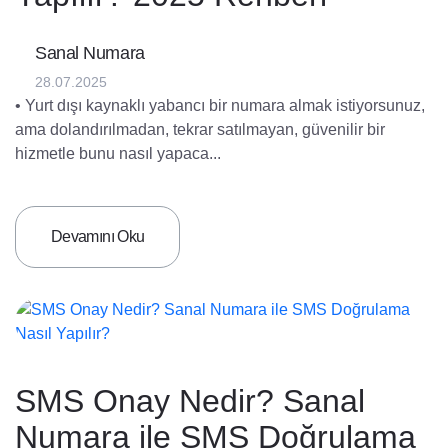
Sanal Numara
28.07.2025
• Yurt dışı kaynaklı yabancı bir numara almak istiyorsunuz,
ama dolandırılmadan, tekrar satılmayan, güvenilir bir
hizmetle bunu nasıl yapaca...
Devamını Oku
SMS Onay Nedir? Sanal
Numara ile SMS Doğrulama