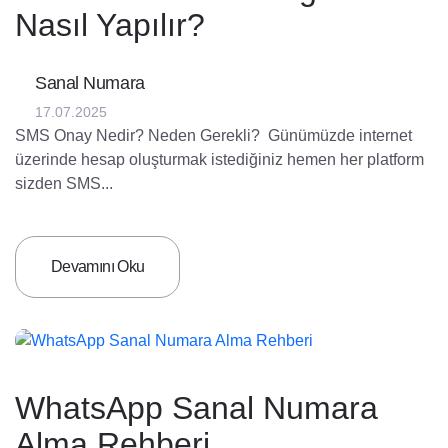
Nasıl Yapılır?
Sanal Numara
17.07.2025
SMS Onay Nedir? Neden Gerekli? ‎ ‎Günümüzde internet
üzerinde hesap oluşturmak istediğiniz hemen her platform
sizden SMS...
Devamını Oku
WhatsApp Sanal Numara
Alma Rehberi