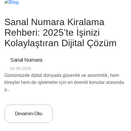
Sanal Numara Kiralama
Rehberi: 2025’te İşinizi
Kolaylaştıran Dijital Çözüm
Sanal Numara
04.06.2025
Günümüzde dijital dünyada güvenlik ve anonimlik, hem
bireyler hem de işletmeler için en önemli konular arasında
y...
Devamını Oku