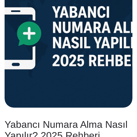
Yabancı Numara Alma Nasıl
Yapılır? 2025 Rehberi