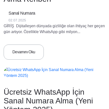
Sanal Numara
02.07.2025
‎GİRİŞ ‎ ‎Dijitalleşen dünyada gizliliğe olan ihtiyaç her geçen
gün artıyor. Özellikle WhatsApp gibi milyon...
Devamını Oku
Ücretsiz WhatsApp İçin
Sanal Numara Alma (Yeni