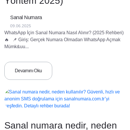
Yöntem 2025)
Sanal Numara
09.06.2025
WhatsApp İçin Sanal Numara Nasıl Alınır? (2025 Rehberi)
🔥 📌 Giriş: Gerçek Numara Olmadan WhatsApp Açmak
Mümk&uu...
Devamını Oku
Sanal numara nedir, neden