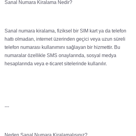
Sanal Numara Kiralama Nedir?
Sanal numara kiralama, fiziksel bir SIM kart ya da telefon
hattı olmadan, internet üzerinden geçici veya uzun süreli
telefon numarası kullanımını sağlayan bir hizmettir. Bu
numaralar özellikle SMS onaylarında, sosyal medya
hesaplarında veya e-ticaret sitelerinde kullanılır.
---
Neden Sanal Numara Kiralamalısınız?