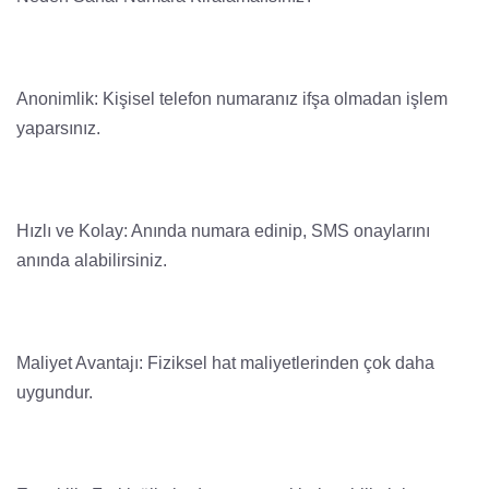
Anonimlik: Kişisel telefon numaranız ifşa olmadan işlem
yaparsınız.
Hızlı ve Kolay: Anında numara edinip, SMS onaylarını
anında alabilirsiniz.
Maliyet Avantajı: Fiziksel hat maliyetlerinden çok daha
uygundur.