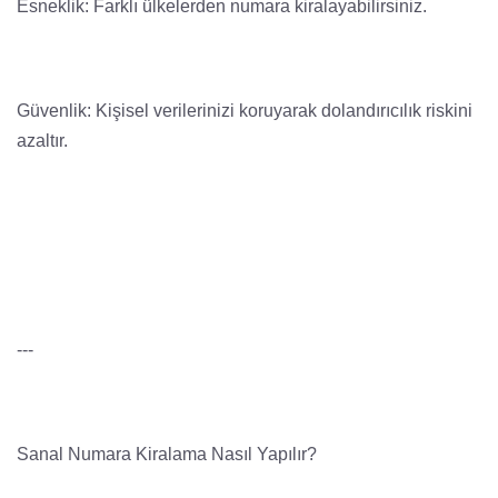
Esneklik: Farklı ülkelerden numara kiralayabilirsiniz.
Güvenlik: Kişisel verilerinizi koruyarak dolandırıcılık riskini
azaltır.
---
Sanal Numara Kiralama Nasıl Yapılır?