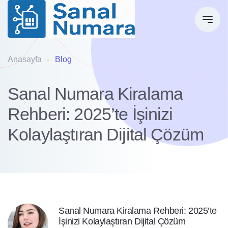
Anasayfa
Blog
Sanal Numara Kiralama
Rehberi: 2025’te İşinizi
Kolaylaştıran Dijital Çözüm
Sanal Numara Kiralama Rehberi: 2025’te
İşinizi Kolaylaştıran Dijital Çözüm