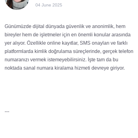
04 June 2025
Günümüzde dijital dünyada güvenlik ve anonimlik, hem
bireyler hem de işletmeler için en önemli konular arasında
yer alıyor. Özellikle online kayıtlar, SMS onayları ve farklı
platformlarda kimlik doğrulama süreçlerinde, gerçek telefon
numaranızı vermek istemeyebilirsiniz. İşte tam da bu
noktada sanal numara kiralama hizmeti devreye giriyor.
---