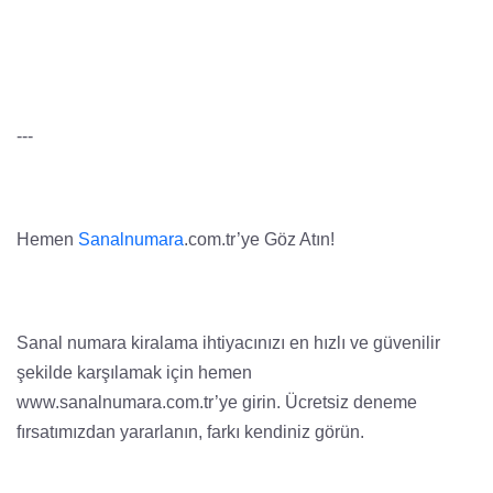
---
Hemen
Sanalnumara
.com.tr’ye Göz Atın!
Sanal numara kiralama ihtiyacınızı en hızlı ve güvenilir
şekilde karşılamak için hemen
www.sanalnumara.com.tr’ye girin. Ücretsiz deneme
fırsatımızdan yararlanın, farkı kendiniz görün.