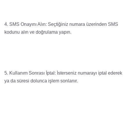
4. SMS Onayını Alın: Seçtiğiniz numara üzerinden SMS
kodunu alın ve doğrulama yapın.
5. Kullanım Sonrası İptal: İsterseniz numarayı iptal ederek
ya da süresi dolunca işlem sonlanır.