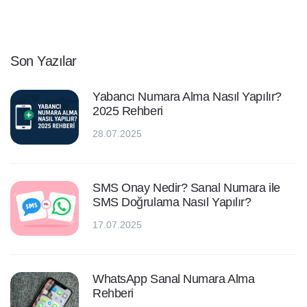
Son Yazılar
Yabancı Numara Alma Nasıl Yapılır?
2025 Rehberi
28.07.2025
SMS Onay Nedir? Sanal Numara ile
SMS Doğrulama Nasıl Yapılır?
17.07.2025
WhatsApp Sanal Numara Alma
Rehberi