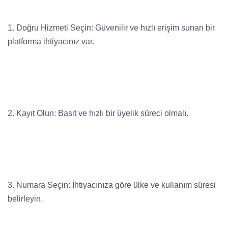
1. Doğru Hizmeti Seçin: Güvenilir ve hızlı erişim sunan bir
platforma ihtiyacınız var.
2. Kayıt Olun: Basit ve hızlı bir üyelik süreci olmalı.
3. Numara Seçin: İhtiyacınıza göre ülke ve kullanım süresi
belirleyin.