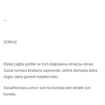
---
SONUÇ
Dijital çağda gizlilik ve hızlı doğrulama olmazsa olmaz.
Sanal numara kiralama sayesinde, online dünyada daha
özgür, daha güvenli hareket edin.
SanalNumara.com.tr, size bu konuda tam destek için
burada.