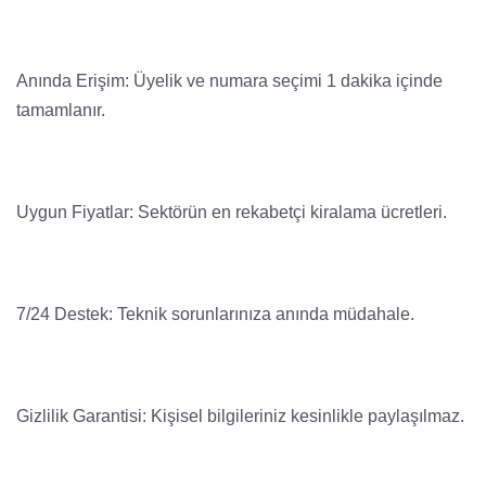
Anında Erişim: Üyelik ve numara seçimi 1 dakika içinde
tamamlanır.
Uygun Fiyatlar: Sektörün en rekabetçi kiralama ücretleri.
7/24 Destek: Teknik sorunlarınıza anında müdahale.
Gizlilik Garantisi: Kişisel bilgileriniz kesinlikle paylaşılmaz.