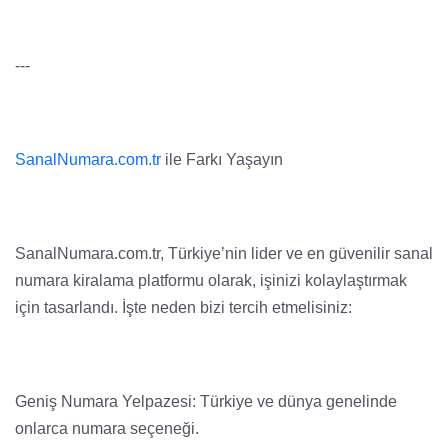
---
SanalNumara.com.tr
ile Farkı Yaşayın
SanalNumara.com.tr, Türkiye’nin lider ve en güvenilir sanal
numara kiralama platformu olarak, işinizi kolaylaştırmak
için tasarlandı. İşte neden bizi tercih etmelisiniz:
Geniş Numara Yelpazesi: Türkiye ve dünya genelinde
onlarca numara seçeneği.